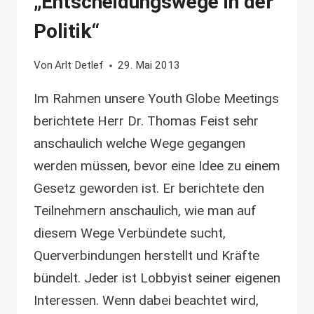
„Entscheidungswege in der
Politik“
Von
Arlt Detlef
29. Mai 2013
Im Rahmen unsere Youth Globe Meetings
berichtete Herr Dr. Thomas Feist sehr
anschaulich welche Wege gegangen
werden müssen, bevor eine Idee zu einem
Gesetz geworden ist. Er berichtete den
Teilnehmern anschaulich, wie man auf
diesem Wege Verbündete sucht,
Querverbindungen herstellt und Kräfte
bündelt. Jeder ist Lobbyist seiner eigenen
Interessen. Wenn dabei beachtet wird,