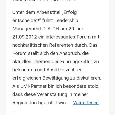
Unter dem Arbeitstitel „Erfolg
entscheidet!“ führt Leadership
Management D-A-CH am 20. und
21.09.2012 ein interessantes Forum mit
hochkarätischen Referenten durch. Das
Forum stellt sich den Anspruch, die
aktuellen Themen der Führungskultur zu
beleuchten und Ansätze zu ihrer
erfolgreichen Bewältigung zu diskutieren.
Als LMI-Partner bin ich besonders stolz,
dass diese Veranstaltung in meiner
Region durchgeführt wird …
Weiterlesen
…