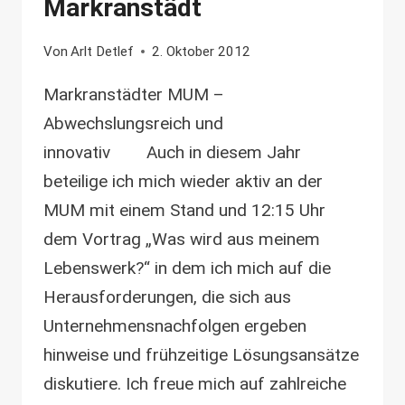
Markranstädt
Von
Arlt Detlef
2. Oktober 2012
Markranstädter MUM –
Abwechslungsreich und
innovativ Auch in diesem Jahr
beteilige ich mich wieder aktiv an der
MUM mit einem Stand und 12:15 Uhr
dem Vortrag „Was wird aus meinem
Lebenswerk?“ in dem ich mich auf die
Herausforderungen, die sich aus
Unternehmensnachfolgen ergeben
hinweise und frühzeitige Lösungsansätze
diskutiere. Ich freue mich auf zahlreiche