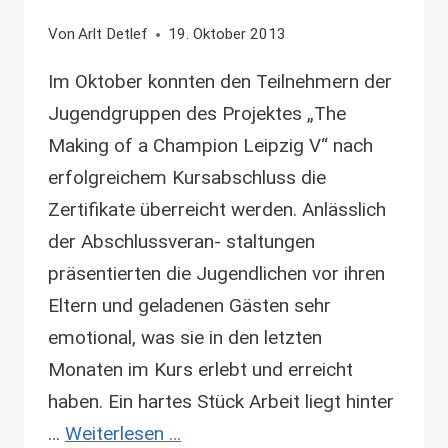
Von
Arlt Detlef
19. Oktober 2013
Im Oktober konnten den Teilnehmern der
Jugendgruppen des Projektes „The
Making of a Champion Leipzig V“ nach
erfolgreichem Kursabschluss die
Zertifikate überreicht werden. Anlässlich
der Abschlussveran- staltungen
präsentierten die Jugendlichen vor ihren
Eltern und geladenen Gästen sehr
emotional, was sie in den letzten
Monaten im Kurs erlebt und erreicht
haben. Ein hartes Stück Arbeit liegt hinter
…
Weiterlesen …