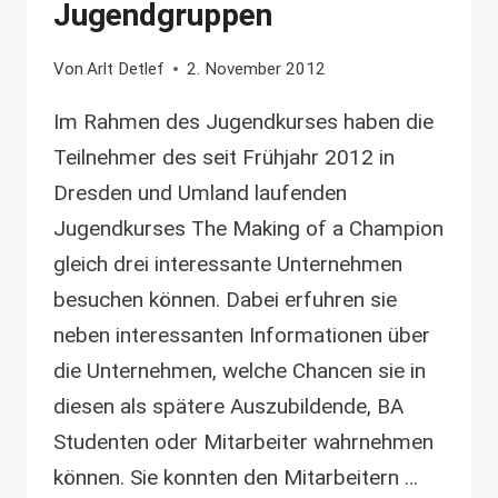
Jugendgruppen
Von
Arlt Detlef
2. November 2012
Im Rahmen des Jugendkurses haben die
Teilnehmer des seit Frühjahr 2012 in
Dresden und Umland laufenden
Jugendkurses The Making of a Champion
gleich drei interessante Unternehmen
besuchen können. Dabei erfuhren sie
neben interessanten Informationen über
die Unternehmen, welche Chancen sie in
diesen als spätere Auszubildende, BA
Studenten oder Mitarbeiter wahrnehmen
können. Sie konnten den Mitarbeitern …