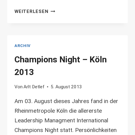
ERFOLGREICHER
WEITERLESEN
KURSABSCHLUSS
ARCHIV
Champions Night – Köln
2013
Von
Arlt Detlef
5. August 2013
Am 03. August dieses Jahres fand in der
Rheinmetropole Köln die allererste
Leadership Managment International
Champions Night statt. Persönlichkeiten