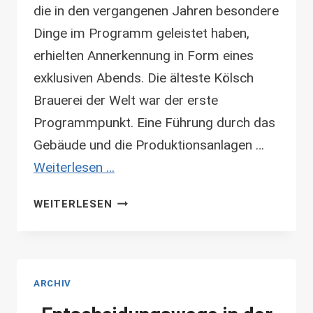
die in den vergangenen Jahren besondere
Dinge im Programm geleistet haben,
erhielten Annerkennung in Form eines
exklusiven Abends. Die älteste Kölsch
Brauerei der Welt war der erste
Programmpunkt. Eine Führung durch das
Gebäude und die Produktionsanlagen …
Weiterlesen …
CHAMPIONS
WEITERLESEN
NIGHT
–
KÖLN
2013
ARCHIV