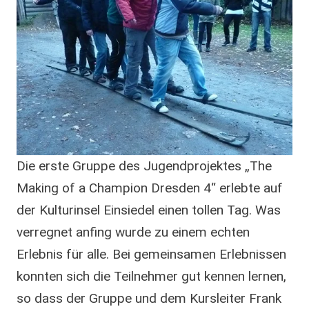
Die erste Gruppe des Jugendprojektes „The
Making of a Champion Dresden 4“ erlebte auf
der Kulturinsel Einsiedel einen tollen Tag. Was
verregnet anfing wurde zu einem echten
Erlebnis für alle. Bei gemeinsamen Erlebnissen
konnten sich die Teilnehmer gut kennen lernen,
so dass der Gruppe und dem Kursleiter Frank