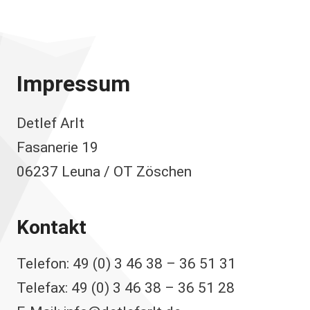
Impressum
Detlef Arlt
Fasanerie 19
06237 Leuna / OT Zöschen
Kontakt
Telefon: 49 (0) 3 46 38 – 36 51 31
Telefax: 49 (0) 3 46 38 – 36 51 28