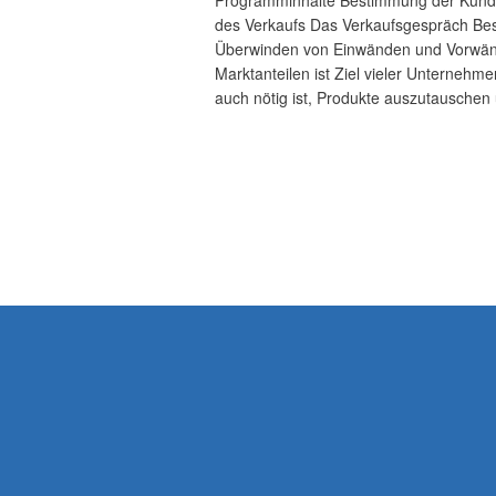
des Verkaufs Das Verkaufsgespräch Be
Überwinden von Einwänden und Vorwän
Marktanteilen ist Ziel vieler Unternehme
auch nötig ist, Produkte auszutauschen 