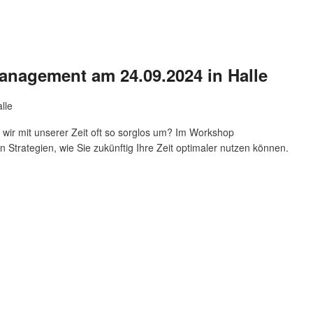
nagement am 24.09.2024 in Halle
lle
 wir mit unserer Zeit oft so sorglos um? Im Workshop
en Strategien, wie Sie zukünftig Ihre Zeit optimaler nutzen können.