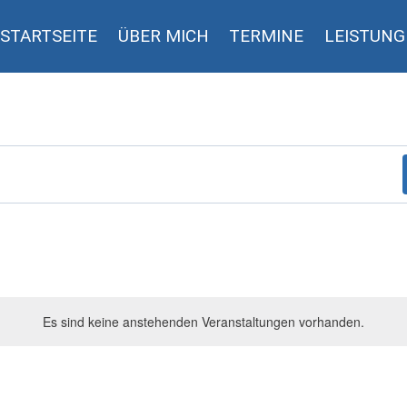
STARTSEITE
ÜBER MICH
TERMINE
LEISTUN
Es sind keine anstehenden Veranstaltungen vorhanden.