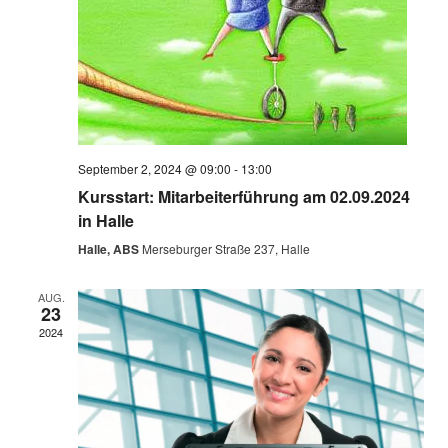
September 2, 2024 @ 09:00
-
13:00
Kursstart: Mitarbeiterführung am 02.09.2024
in Halle
Halle, ABS
Merseburger Straße 237, Halle
AUG.
23
2024