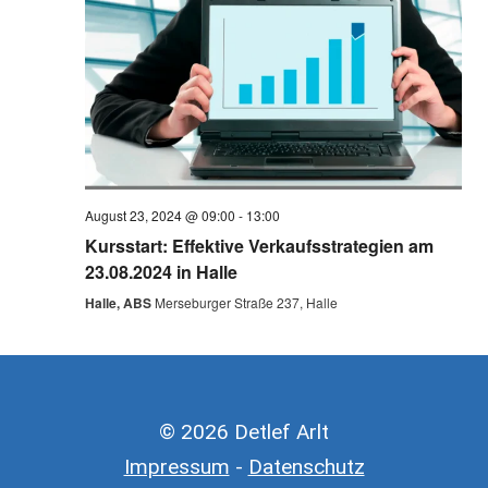
August 23, 2024 @ 09:00
-
13:00
Kursstart: Effektive Verkaufsstrategien am
23.08.2024 in Halle
Halle, ABS
Merseburger Straße 237, Halle
© 2026 Detlef Arlt
Impressum
-
Datenschutz