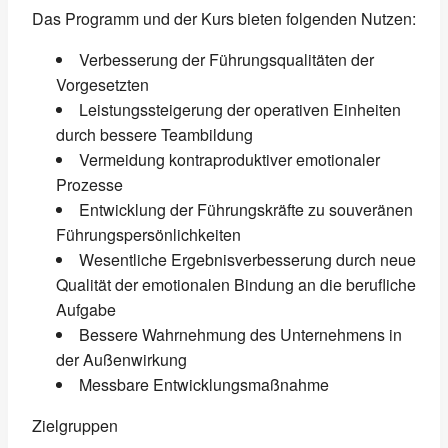
Das Programm und der Kurs bieten folgenden Nutzen:
Verbesserung der Führungsqualitäten der
Vorgesetzten
Leistungssteigerung der operativen Einheiten
durch bessere Teambildung
Vermeidung kontraproduktiver emotionaler
Prozesse
Entwicklung der Führungskräfte zu souveränen
Führungspersönlichkeiten
Wesentliche Ergebnisverbesserung durch neue
Qualität der emotionalen Bindung an die berufliche
Aufgabe
Bessere Wahrnehmung des Unternehmens in
der Außenwirkung
Messbare Entwicklungsmaßnahme
Zielgruppen