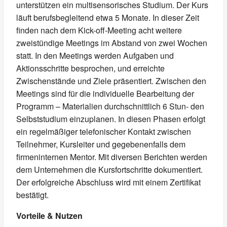
unterstützen ein multisensorisches Studium. Der Kurs
läuft berufsbegleitend etwa 5 Monate. In dieser Zeit
finden nach dem Kick-off-Meeting acht weitere
zweistündige Meetings im Abstand von zwei Wochen
statt. In den Meetings werden Aufgaben und
Aktionsschritte besprochen, und erreichte
Zwischenstände und Ziele präsentiert. Zwischen den
Meetings sind für die individuelle Bearbeitung der
Programm – Materialien durchschnittlich 6 Stun- den
Selbststudium einzuplanen. In diesen Phasen erfolgt
ein regelmäßiger telefonischer Kontakt zwischen
Teilnehmer, Kursleiter und gegebenenfalls dem
firmeninternen Mentor. Mit diversen Berichten werden
dem Unternehmen die Kursfortschritte dokumentiert.
Der erfolgreiche Abschluss wird mit einem Zertifikat
bestätigt.
Vorteile & Nutzen