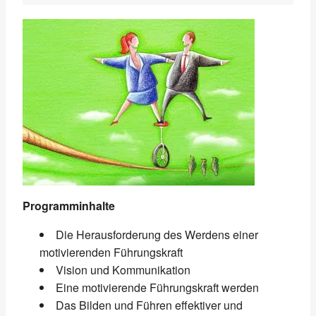
Programminhalte
Die Herausforderung des Werdens einer
motivierenden Führungskraft
Vision und Kommunikation
Eine motivierende Führungskraft werden
Das Bilden und Führen effektiver und