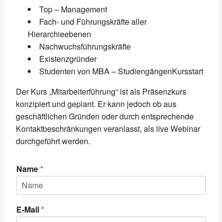
Top – Management
Fach- und Führungskräfte aller
Hierarchieebenen
Nachwuchsführungskräfte
Existenzgründer
Studenten von MBA – StudiengängenKursstart
Der Kurs „Mitarbeiterführung“ ist als Präsenzkurs
konzipiert und geplant. Er kann jedoch ob aus
geschäftlichen Gründen oder durch entsprechende
Kontaktbeschränkungen veranlasst, als live Webinar
durchgeführt werden.
Name
*
E-Mail
*