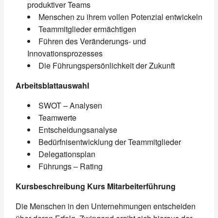
produktiver Teams
Menschen zu ihrem vollen Potenzial entwickeln
Teammitglieder ermächtigen
Führen des Veränderungs- und
Innovationsprozesses
Die Führungspersönlichkeit der Zukunft
Arbeitsblattauswahl
SWOT – Analysen
Teamwerte
Entscheidungsanalyse
Bedürfnisentwicklung der Teammitglieder
Delegationsplan
Führungs – Rating
Kursbeschreibung Kurs Mitarbeiterführung
Die Menschen in den Unternehmungen entscheiden