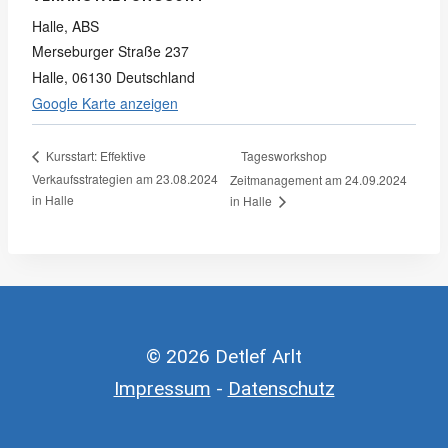
Halle, ABS
Merseburger Straße 237
Halle
,
06130
Deutschland
Google Karte anzeigen
Tagesworkshop
Kursstart: Effektive
Verkaufsstrategien am 23.08.2024
Zeitmanagement am 24.09.2024
in Halle
in Halle
© 2026 Detlef Arlt
Impressum
-
Datenschutz