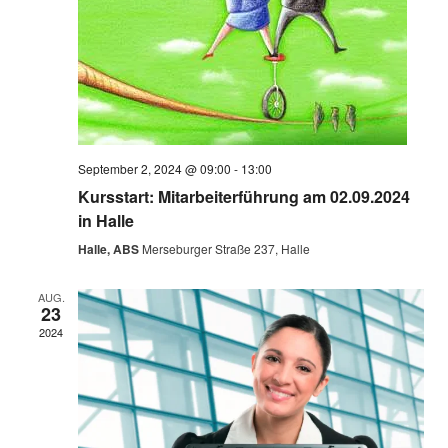
September 2, 2024 @ 09:00
-
13:00
Kursstart: Mitarbeiterführung am 02.09.2024
in Halle
Halle, ABS
Merseburger Straße 237, Halle
AUG.
23
2024