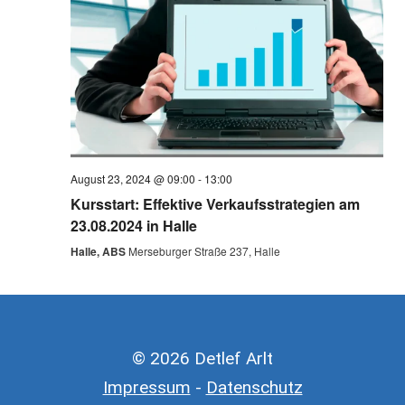
August 23, 2024 @ 09:00
-
13:00
Kursstart: Effektive Verkaufsstrategien am
23.08.2024 in Halle
Halle, ABS
Merseburger Straße 237, Halle
© 2026 Detlef Arlt
Impressum
-
Datenschutz