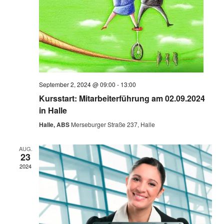
September 2, 2024 @ 09:00
-
13:00
Kursstart: Mitarbeiterführung am 02.09.2024
in Halle
Halle, ABS
Merseburger Straße 237, Halle
AUG.
23
2024