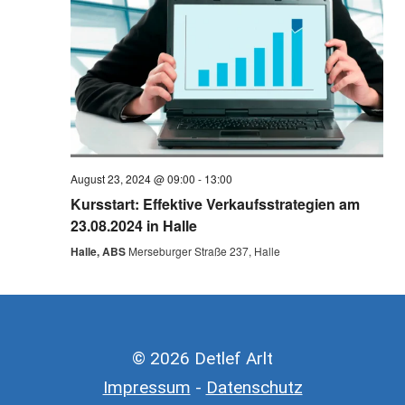
August 23, 2024 @ 09:00
-
13:00
Kursstart: Effektive Verkaufsstrategien am
23.08.2024 in Halle
Halle, ABS
Merseburger Straße 237, Halle
© 2026 Detlef Arlt
Impressum
-
Datenschutz