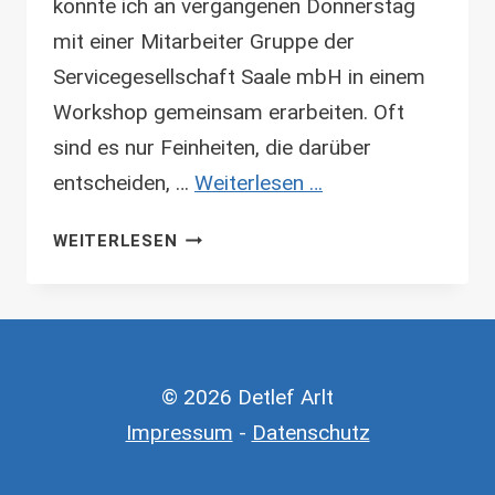
konnte ich an vergangenen Donnerstag
mit einer Mitarbeiter Gruppe der
Servicegesellschaft Saale mbH in einem
Workshop gemeinsam erarbeiten. Oft
sind es nur Feinheiten, die darüber
entscheiden, …
Weiterlesen …
KOMMUNIKATION
WEITERLESEN
IM
BERUFSALLTAG
© 2026 Detlef Arlt
Impressum
-
Datenschutz