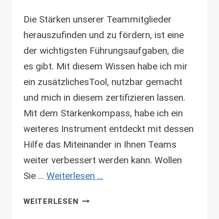
Die Stärken unserer Teammitglieder
herauszufinden und zu fördern, ist eine
der wichtigsten Führungsaufgaben, die
es gibt. Mit diesem Wissen habe ich mir
ein zusätzlichesTool, nutzbar gemacht
und mich in diesem zertifizieren lassen.
Mit dem Stärkenkompass, habe ich ein
weiteres Instrument entdeckt mit dessen
Hilfe das Miteinander in Ihnen Teams
weiter verbessert werden kann. Wollen
Sie …
Weiterlesen …
STÄRKENKOMPASS-
WEITERLESEN
EXPERT