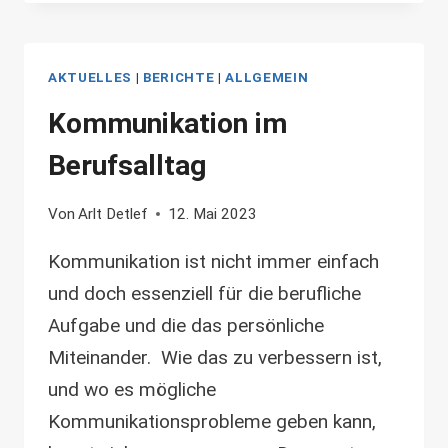
AKTUELLES
|
BERICHTE
|
ALLGEMEIN
Kommunikation im
Berufsalltag
Von
Arlt Detlef
12. Mai 2023
Kommunikation ist nicht immer einfach
und doch essenziell für die berufliche
Aufgabe und die das persönliche
Miteinander. Wie das zu verbessern ist,
und wo es mögliche
Kommunikationsprobleme geben kann,