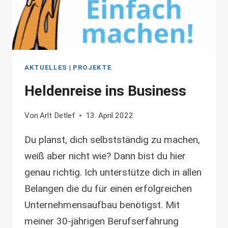
AKTUELLES
|
PROJEKTE
Heldenreise ins Business
Von
Arlt Detlef
13. April 2022
Du planst, dich selbstständig zu machen,
weiß aber nicht wie? Dann bist du hier
genau richtig. Ich unterstütze dich in allen
Belangen die du für einen erfolgreichen
Unternehmensaufbau benötigst. Mit
meiner 30-jährigen Berufserfahrung