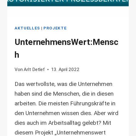
AKTUELLES
|
PROJEKTE
UnternehmensWert:Mensc
h
Von
Arlt Detlef
13. April 2022
Das wertvollste, was die Unternehmen
haben sind die Menschen, die in diesen
arbeiten. Die meisten Führungskräfte in
den Unternehmen wissen dies. Aber wird
dies auch im Arbeitsalltag gelebt? Mit
diesem Projekt „Unternehmenswert