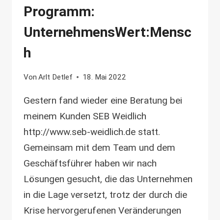
Programm:
UnternehmensWert:Mensc
h
Von
Arlt Detlef
18. Mai 2022
Gestern fand wieder eine Beratung bei
meinem Kunden SEB Weidlich
http://www.seb-weidlich.de statt.
Gemeinsam mit dem Team und dem
Geschäftsführer haben wir nach
Lösungen gesucht, die das Unternehmen
in die Lage versetzt, trotz der durch die
Krise hervorgerufenen Veränderungen