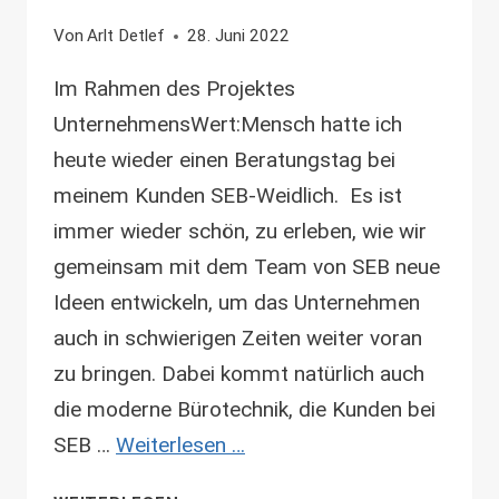
Von
Arlt Detlef
28. Juni 2022
Im Rahmen des Projektes
UnternehmensWert:Mensch hatte ich
heute wieder einen Beratungstag bei
meinem Kunden SEB-Weidlich. Es ist
immer wieder schön, zu erleben, wie wir
gemeinsam mit dem Team von SEB neue
Ideen entwickeln, um das Unternehmen
auch in schwierigen Zeiten weiter voran
zu bringen. Dabei kommt natürlich auch
die moderne Bürotechnik, die Kunden bei
SEB …
Weiterlesen …
IM