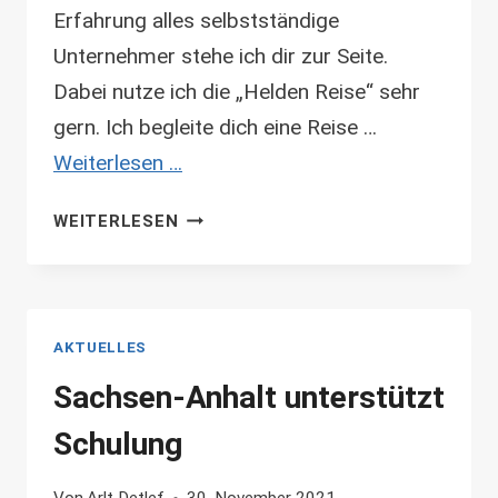
Erfahrung alles selbstständige
Unternehmer stehe ich dir zur Seite.
Dabei nutze ich die „Helden Reise“ sehr
gern. Ich begleite dich eine Reise …
Weiterlesen …
HELDENREISE
WEITERLESEN
INS
BUSINESS
AKTUELLES
Sachsen-Anhalt unterstützt
Schulung