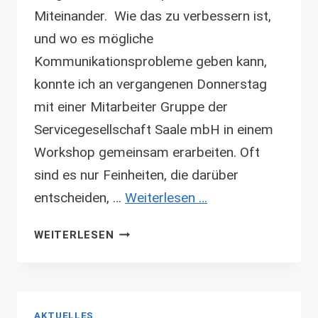
Miteinander. Wie das zu verbessern ist,
und wo es mögliche
Kommunikationsprobleme geben kann,
konnte ich an vergangenen Donnerstag
mit einer Mitarbeiter Gruppe der
Servicegesellschaft Saale mbH in einem
Workshop gemeinsam erarbeiten. Oft
sind es nur Feinheiten, die darüber
entscheiden, …
Weiterlesen …
KOMMUNIKATION
WEITERLESEN
IM
BERUFSALLTAG
AKTUELLES