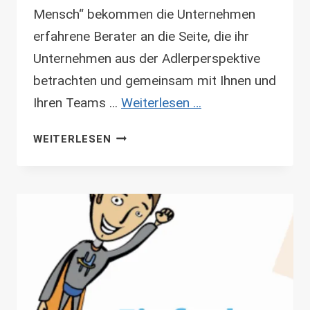
Mensch“ bekommen die Unternehmen
erfahrene Berater an die Seite, die ihr
Unternehmen aus der Adlerperspektive
betrachten und gemeinsam mit Ihnen und
Ihren Teams …
Weiterlesen …
UNTERNEHMENSWERT:MENSCH
WEITERLESEN