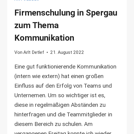
Firmenschulung in Spergau
zum Thema
Kommunikation
Von
Arlt Detlef
21. August 2022
Eine gut funktionierende Kommunikation
(intern wie extern) hat einen großen
Einfluss auf den Erfolg von Teams und
Unternemen. Um so wichtiger ist es,
diese in regelmäßigen Abständen zu
hinterfragen und die Teammitglieder in
diesem Bereich zu schulen. Am
vergangenen Freitag konnte ich wieder