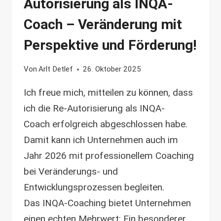
Autorisierung als INQA-
Coach – Veränderung mit
Perspektive und Förderung!
Von
Arlt Detlef
26. Oktober 2025
Ich freue mich, mitteilen zu können, dass
ich die Re-Autorisierung als INQA-
Coach erfolgreich abgeschlossen habe.
Damit kann ich Unternehmen auch im
Jahr 2026 mit professionellem Coaching
bei Veränderungs- und
Entwicklungsprozessen begleiten.
Das INQA-Coaching bietet Unternehmen
einen echten Mehrwert: Ein besonderer