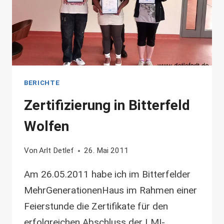
BERICHTE
Zertifizierung in Bitterfeld
Wolfen
Von
Arlt Detlef
26. Mai 2011
Am 26.05.2011 habe ich im Bitterfelder
MehrGenerationenHaus im Rahmen einer
Feierstunde die Zertifikate für den
erfolgreichen Abschluss der LMI-