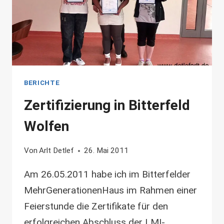
BERICHTE
Zertifizierung in Bitterfeld
Wolfen
Von
Arlt Detlef
26. Mai 2011
Am 26.05.2011 habe ich im Bitterfelder
MehrGenerationenHaus im Rahmen einer
Feierstunde die Zertifikate für den
erfolgreichen Abschluss der LMI-