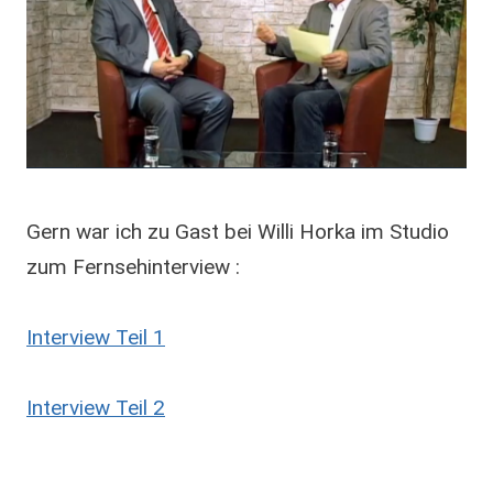
Gern war ich zu Gast bei Willi Horka im Studio
zum Fernsehinterview :
Interview Teil 1
Interview Teil 2