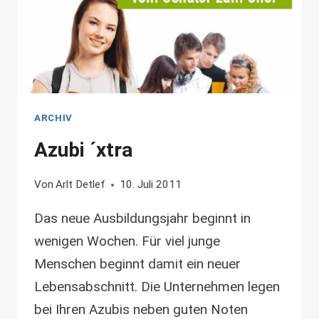
ARCHIV
Azubi ´xtra
Von
Arlt Detlef
10. Juli 2011
Das neue Ausbildungsjahr beginnt in
wenigen Wochen. Für viel junge
Menschen beginnt damit ein neuer
Lebensabschnitt. Die Unternehmen legen
bei Ihren Azubis neben guten Noten