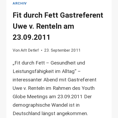
ARCHIV
Fit durch Fett Gastreferent
Uwe v. Renteln am
23.09.2011
Von
Arlt Detlef
23. September 2011
„Fit durch Fett – Gesundheit und
Leistungsfähigkeit im Alltag“ –
interessanter Abend mit Gastreferent
Uwe v. Renteln im Rahmen des Youth
Globe Meetings am 23.09.2011 Der
demographische Wandel ist in
Deutschland längst angekommen.