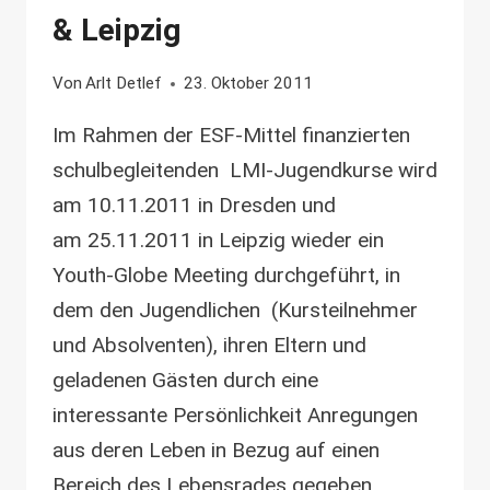
& Leipzig
Von
Arlt Detlef
23. Oktober 2011
Im Rahmen der ESF-Mittel finanzierten
schulbegleitenden LMI-Jugendkurse wird
am 10.11.2011 in Dresden und
am 25.11.2011 in Leipzig wieder ein
Youth-Globe Meeting durchgeführt, in
dem den Jugendlichen (Kursteilnehmer
und Absolventen), ihren Eltern und
geladenen Gästen durch eine
interessante Persönlichkeit Anregungen
aus deren Leben in Bezug auf einen
Bereich des Lebensrades gegeben