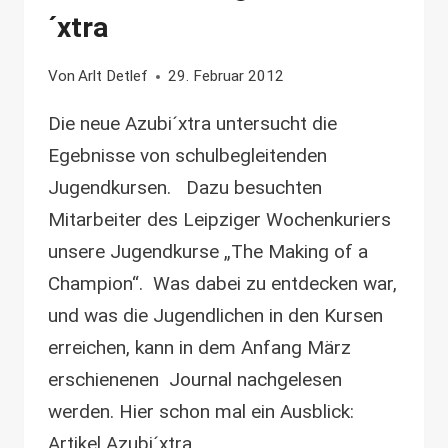
´xtra
Von
Arlt Detlef
29. Februar 2012
Die neue Azubi´xtra untersucht die
Egebnisse von schulbegleitenden
Jugendkursen. Dazu besuchten
Mitarbeiter des Leipziger Wochenkuriers
unsere Jugendkurse „The Making of a
Champion“. Was dabei zu entdecken war,
und was die Jugendlichen in den Kursen
erreichen, kann in dem Anfang März
erschienenen Journal nachgelesen
werden. Hier schon mal ein Ausblick:
Artikel Azubi´xtra