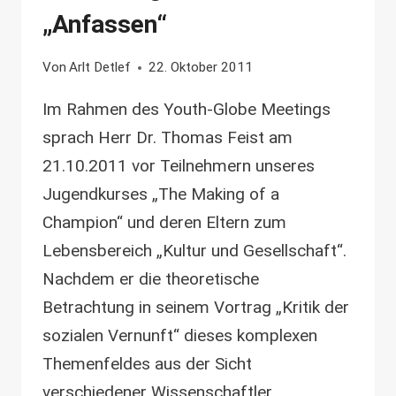
„Anfassen“
Von
Arlt Detlef
22. Oktober 2011
Im Rahmen des Youth-Globe Meetings
sprach Herr Dr. Thomas Feist am
21.10.2011 vor Teilnehmern unseres
Jugendkurses „The Making of a
Champion“ und deren Eltern zum
Lebensbereich „Kultur und Gesellschaft“.
Nachdem er die theoretische
Betrachtung in seinem Vortrag „Kritik der
sozialen Vernunft“ dieses komplexen
Themenfeldes aus der Sicht
verschiedener Wissenschaftler