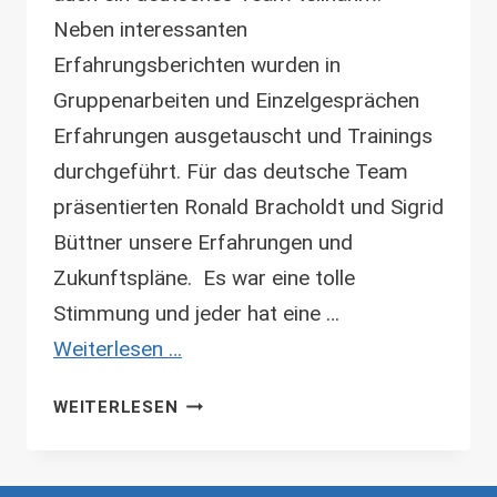
Neben interessanten
Erfahrungsberichten wurden in
Gruppenarbeiten und Einzelgesprächen
Erfahrungen ausgetauscht und Trainings
durchgeführt. Für das deutsche Team
präsentierten Ronald Bracholdt und Sigrid
Büttner unsere Erfahrungen und
Zukunftspläne. Es war eine tolle
Stimmung und jeder hat eine …
Weiterlesen …
EUROPAKONFERENZ
WEITERLESEN
IN
DUBLIN