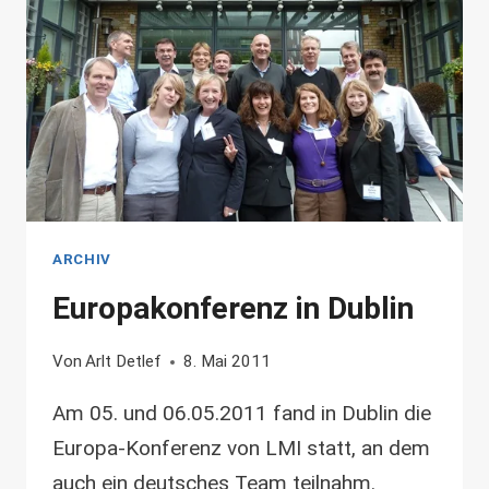
ARCHIV
Europakonferenz in Dublin
Von
Arlt Detlef
8. Mai 2011
Am 05. und 06.05.2011 fand in Dublin die
Europa-Konferenz von LMI statt, an dem
auch ein deutsches Team teilnahm.