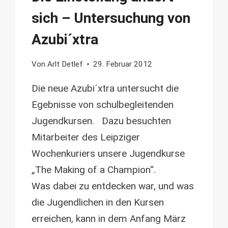
sich – Untersuchung von
Azubi´xtra
Von
Arlt Detlef
29. Februar 2012
Die neue Azubi´xtra untersucht die
Egebnisse von schulbegleitenden
Jugendkursen. Dazu besuchten
Mitarbeiter des Leipziger
Wochenkuriers unsere Jugendkurse
„The Making of a Champion“.
Was dabei zu entdecken war, und was
die Jugendlichen in den Kursen
erreichen, kann in dem Anfang März