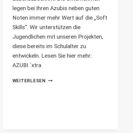
legen bei Ihren Azubis neben guten
Noten immer mehr Wert auf die „Soft
Skills“. Wir unterstützen die
Jugendlichen mit unseren Projekten,
diese bereits im Schulalter zu
entwickeln. Lesen Sie hier mehr:
AZUBI ´xtra
AZUBI
WEITERLESEN
´XTRA