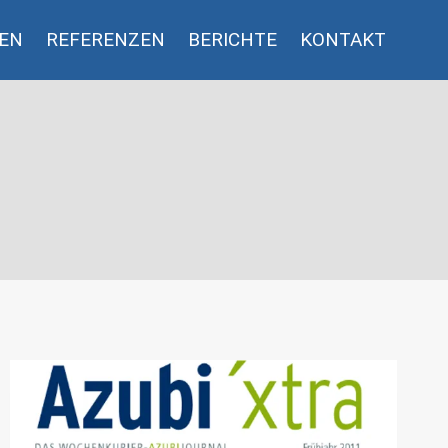
GEN
REFERENZEN
BERICHTE
KONTAKT