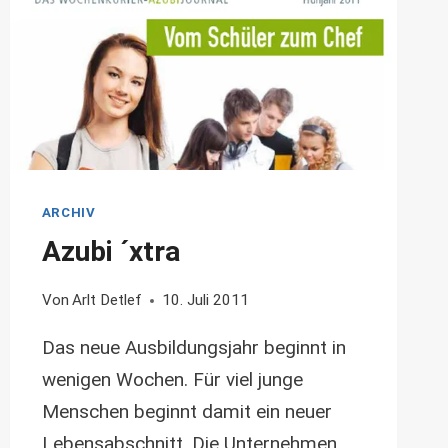
ARCHIV
Azubi ´xtra
Von
Arlt Detlef
10. Juli 2011
Das neue Ausbildungsjahr beginnt in
wenigen Wochen. Für viel junge
Menschen beginnt damit ein neuer
Lebensabschnitt. Die Unternehmen