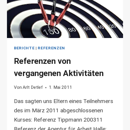
BERICHTE
|
REFERENZEN
Referenzen von
vergangenen Aktivitäten
Von
Arlt Detlef
1. Mai 2011
Das sagten uns Eltern eines Teilnehmers
des im März 2011 abgeschlossenen
Kurses: Referenz Tippmann 200311
Referenz der Agentur für Arbeit Halle: