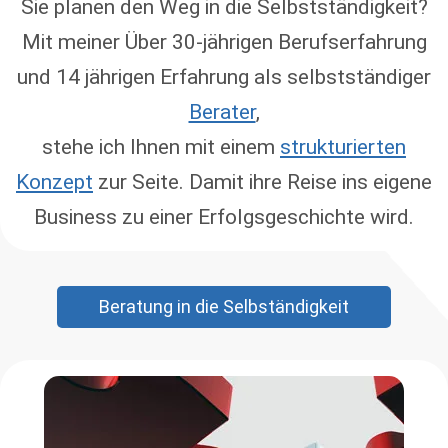
Sie planen den Weg in die Selbstständigkeit?
Mit meiner Über 30-jährigen Berufserfahrung
und 14 jährigen Erfahrung als selbstständiger
Berater
,
stehe ich Ihnen mit einem
strukturierten
Konzept
zur Seite. Damit ihre Reise ins eigene
Business zu einer Erfolgsgeschichte wird.
Beratung in die Selbständigkeit