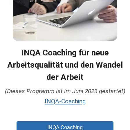
INQA Coaching für neue
Arbeitsqualität und den Wandel
der Arbeit
(Dieses Programm ist im Juni 2023 gestartet)
INQA-Coaching
INQA Coaching