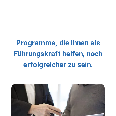
Programme, die Ihnen als
Führungskraft helfen, noch
erfolgreicher zu sein.