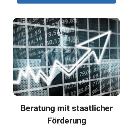
Beratung mit staatlicher
Förderung