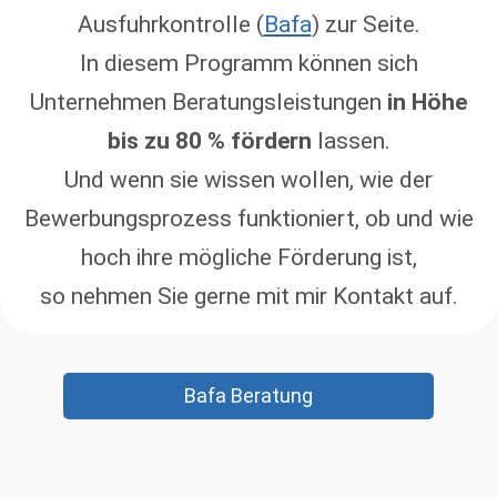
Ausfuhrkontrolle (
Bafa
) zur Seite.
In diesem Programm können sich
Unternehmen Beratungsleistungen
in Höhe
bis zu 80 % fördern
lassen.
Und wenn sie wissen wollen, wie der
Bewerbungsprozess funktioniert, ob und wie
hoch ihre mögliche Förderung ist,
so nehmen Sie gerne mit mir Kontakt auf.
Bafa Beratung