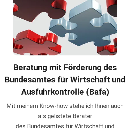
Beratung mit Förderung des
Bundesamtes für Wirtschaft und
Ausfuhrkontrolle (
Bafa
)
Mit meinem Know-how stehe ich Ihnen auch
als gelistete Berater
des Bundesamtes für Wirtschaft und