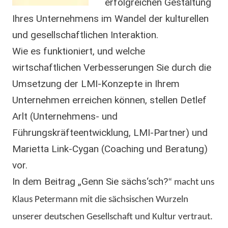
erfolgreichen Gestaltung
Ihres Unternehmens im Wandel der kulturellen
und gesellschaftlichen Interaktion.
Wie es funktioniert, und welche
wirtschaftlichen Verbesserungen Sie durch die
Umsetzung der LMI-Konzepte in Ihrem
Unternehmen erreichen können, stellen Detlef
Arlt (Unternehmens- und
Führungskräfteentwicklung, LMI-Partner) und
Marietta Link-Cygan (Coaching und Beratung)
vor.
In dem Beitrag „Genn Sie sächs‘sch?
“ macht uns
Klaus Petermann mit die sächsischen Wurzeln
unserer deutschen Gesellschaft und Kultur vertraut.