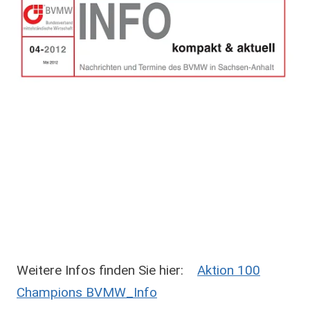
Weitere Infos finden Sie hier:
Aktion 100
Champions BVMW_Info